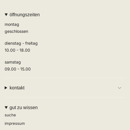
öffnungszeiten
montag
geschlossen
dienstag - freitag
10.00 - 18.00
samstag
09.00 - 15.00
kontakt
gut zu wissen
suche
impressum